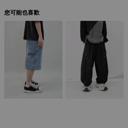
您可能也喜歡