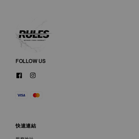
FOLLOW US
快速連結
服務地址