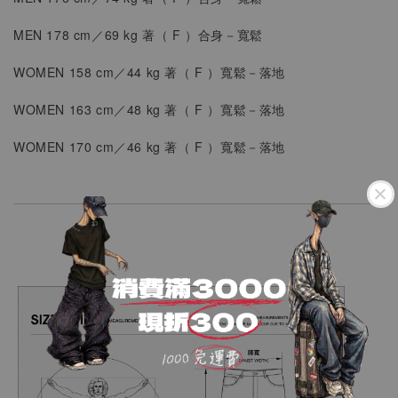
MEN
178 cm／69 kg 著（
F
）
合身
－寬鬆
WOMEN
158 cm／44 kg 著（
F
）
寬鬆－落地
WOMEN
163 cm／48 kg 著（
F
）
寬鬆－落地
WOMEN
170 cm／46 kg 著（
F
）
寬鬆－落地