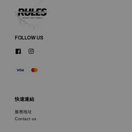
FOLLOW US
快速連結
服務地址
Contact us