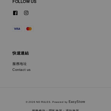
FOLLOW US
快速連結
服務地址
Contact us
EasyStore
© 2026 NO RULES. Powered by
服務條款
隱私政策
退款政策
|
|