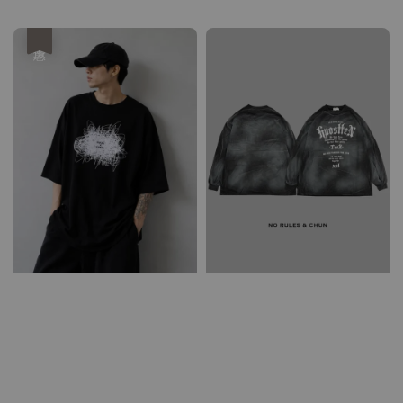
price
優惠