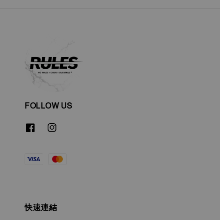
FOLLOW US
快速連結