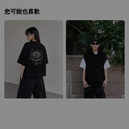
您可能也喜歡