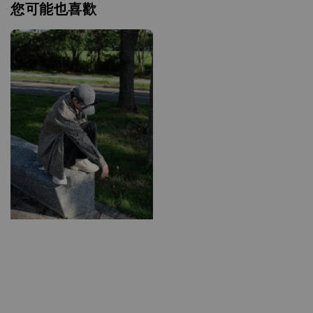
您可能也喜歡