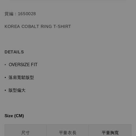
貨編：1650028
KOREA COBALT RING T-SHIRT
DETAILS
OVERSIZE FIT
•
•
落肩寬鬆版型
• 版型偏大
Size (CM)⁡⁡
平量胸寬
尺寸
平量衣長