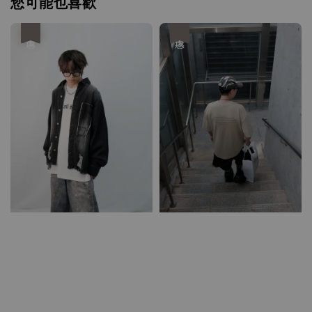
您可能也喜歡
優惠
優惠