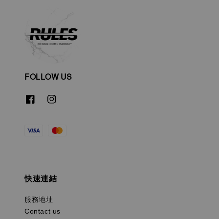
FOLLOW US
快速連結
服務地址
Contact us