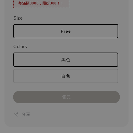
每滿額3000，限折300！！
Size
Free
Colors
黑色
白色
售完
分享