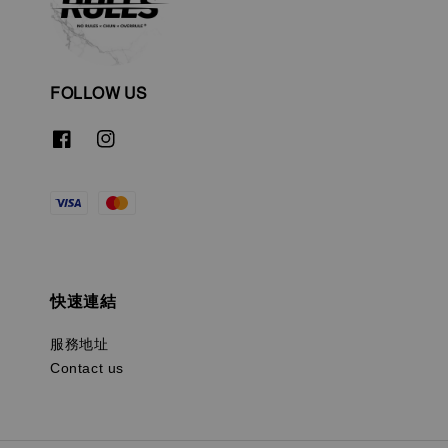
FOLLOW US
快速連結
服務地址
Contact us