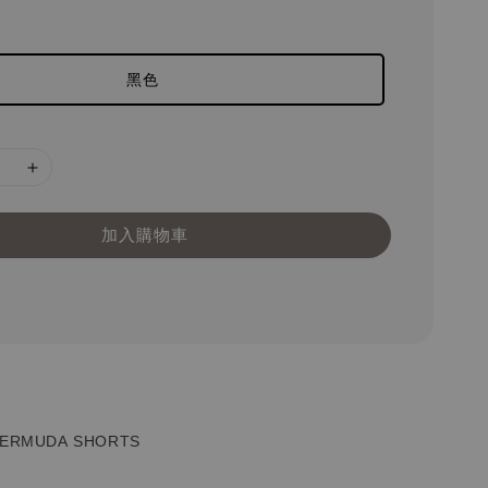
黑色
加入購物車
BERMUDA
SHORTS