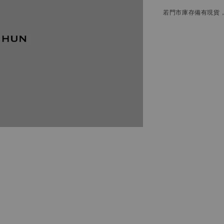
若門市庫存備有現貨