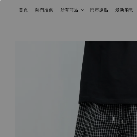
首頁
熱門推薦
所有商品
門市據點
最新消息