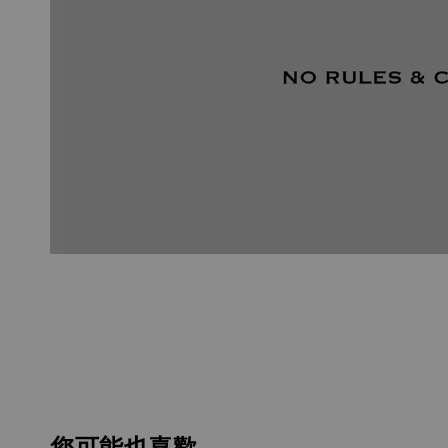
您可能也喜歡