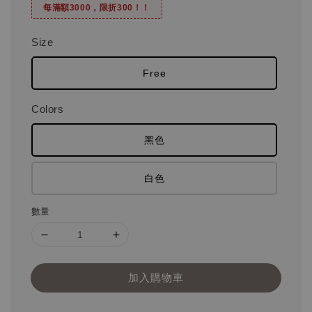
每滿額3000，限折300！！
Size
Free
Colors
黑色
白色
數量
加入購物車