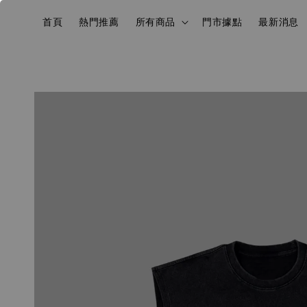
首頁
熱門推薦
所有商品
門市據點
最新消息