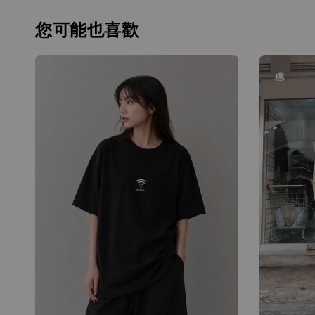
您可能也喜歡
優惠