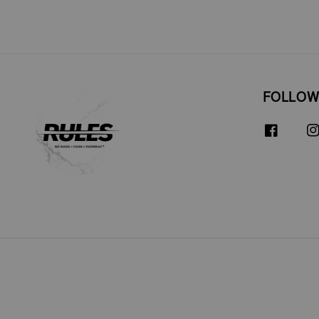
FOLLOW