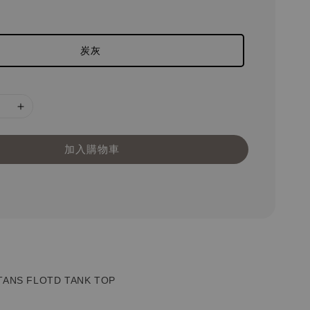
炭灰
加入購物車
ANS FLOTD TANK TOP