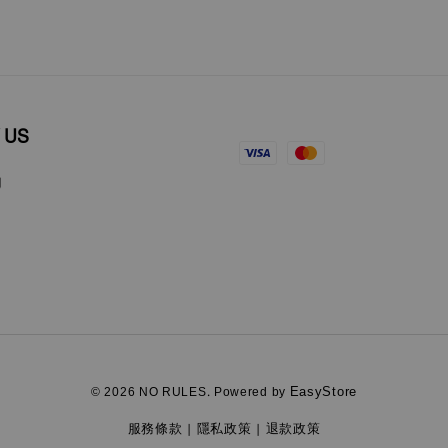
 US
EasyStore
© 2026 NO RULES. Powered by
服務條款
隱私政策
退款政策
|
|