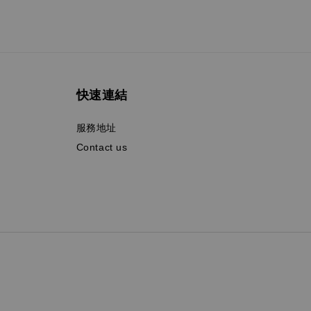
快速連結
服務地址
Contact us